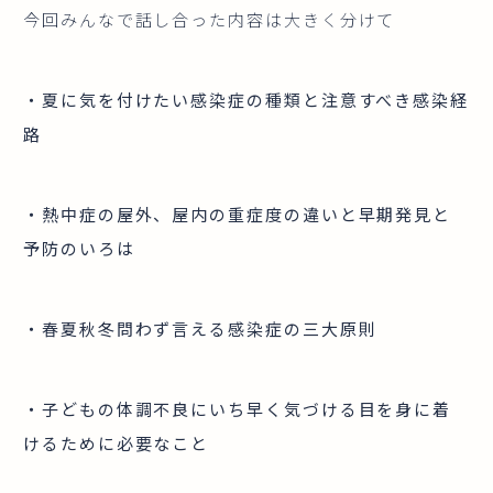
今回みんなで話し合った内容は大きく分けて
・夏に気を付けたい感染症の種類と注意すべき感染経
路
・熱中症の屋外、屋内の重症度の違いと早期発見と
予防のいろは
・春夏秋冬問わず言える感染症の三大原則
・子どもの体調不良にいち早く気づける目を身に着
けるために必要なこと