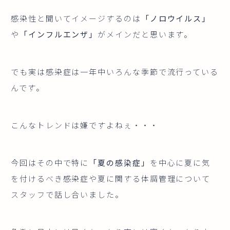
感染性と聞いてイメージするのは
「ノロウイルス」
や
「インフルエンザ」
がメインだと思います。
でも実は感染症は一年中いろんな季節で流行っている
んです。
こんなトレンドは嫌ですよねぇ・・・
今回はその中で特に
「夏の感染症」
を中心に夏に気
を付けるべき感染症や夏に関する体調管理について
スタッフで話し合いました。