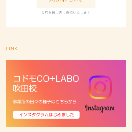
お問い合わせ
３営業日以内に返信いたします
LINK