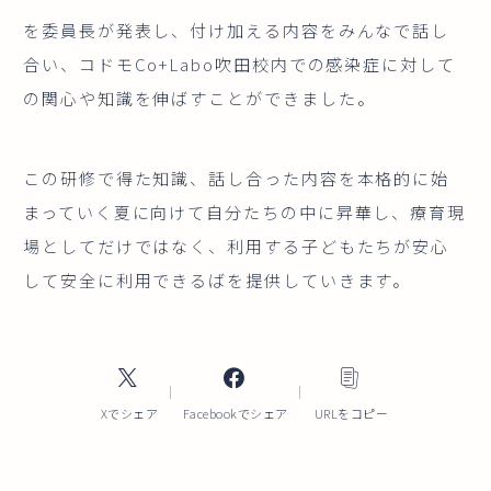
を委員長が発表し、付け加える内容をみんなで話し
合い、コドモCo+Labo吹田校内での感染症に対して
の関心や知識を伸ばすことができました。
この研修で得た知識、話し合った内容を本格的に始
まっていく夏に向けて自分たちの中に昇華し、療育現
場としてだけではなく、利用する子どもたちが安心
して安全に利用できるばを提供していきます。
Xでシェア
Facebookでシェア
URLをコピー