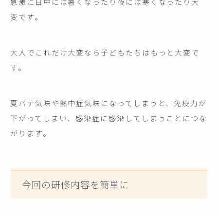
急激に日中には暑くなったり夜には寒くなったり大
変です。
大人でこれだけ大変なら子どもたちはもっと大変で
す。
夏バテ気味や熱中症気味になってしまうと、免疫力が
下がってしまい、感染症に感染してしまうことにつな
がります。
今回の研修内容を簡単に