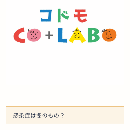
感染症は冬のもの？