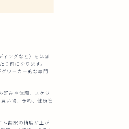
ディングなど）をほぼ
たり前になります。
ギグワーカー的な専門
の好みや体調、スケジ
。買い物、予約、健康管
イム翻訳の精度が上が