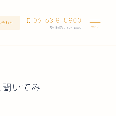
06-6318-5800
い合わせ
受付時間: 9:30～18:00
に聞いてみ