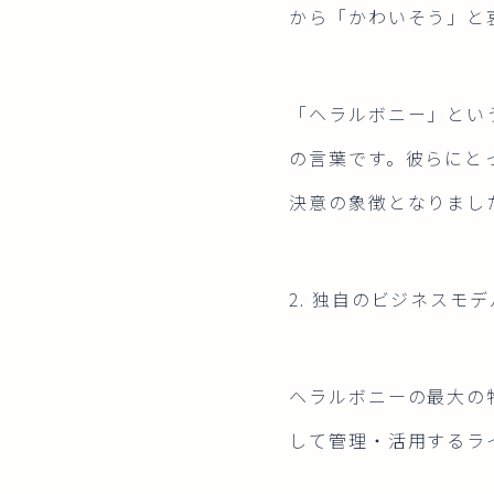
から「かわいそう」と
「ヘラルボニー」とい
の言葉です。彼らにと
決意の象徴となりまし
2. 独自のビジネスモ
ヘラルボニーの最大の特
して管理・活用するラ