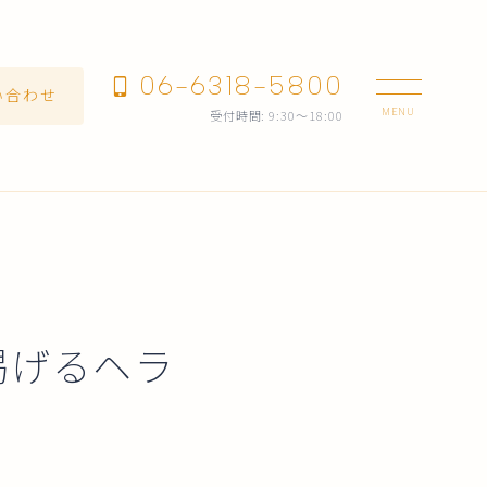
06-6318-5800
い合わせ
受付時間: 9:30～18:00
掲げるヘラ