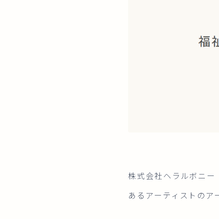
株式会社ヘラルボニー（
あるアーティストのア