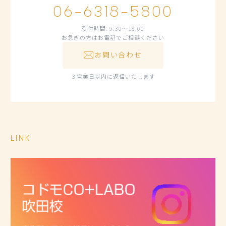
06-6318-5800
受付時間: 9:30～18:00
お急ぎの方はお電話でご相談ください
お問い合わせ
３営業日以内に返信いたします
LINK