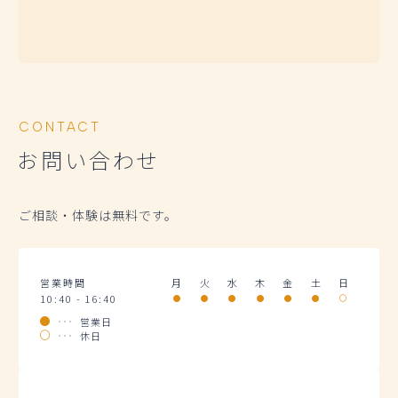
CONTACT
お問い合わせ
ご相談・体験は無料です。
営業時間
月
火
水
木
金
土
日
10:40 - 16:40
営業日
休日