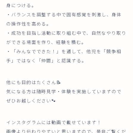
身につける。
・バランスを調整する中で固有感覚を刺激し、身体
の操作性を高める。
・成功を目指し活動に取り組む中で、自然なやり取り
ができる場面を作り、経験を積む。
・「みんなでできた！」を通して、他児を「競争相
手」ではなく「仲間」と認識する。
他にも目的はたくさん📝
気になる方は随時見学・体験を実施していますので
ぜひお越しください🐾
インスタグラムには動画で載せています！
画像より伝わりやすいと思いますので、是非ご覧くだ