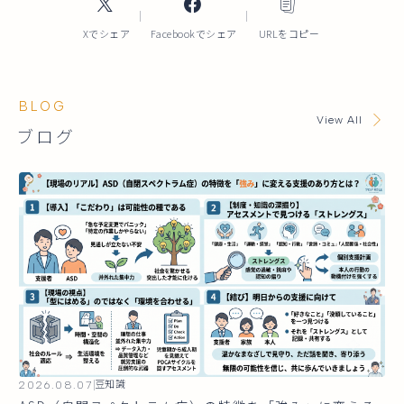
Xでシェア
Facebookでシェア
URLをコピー
BLOG
View All
ブログ
2026.08.07
豆知識