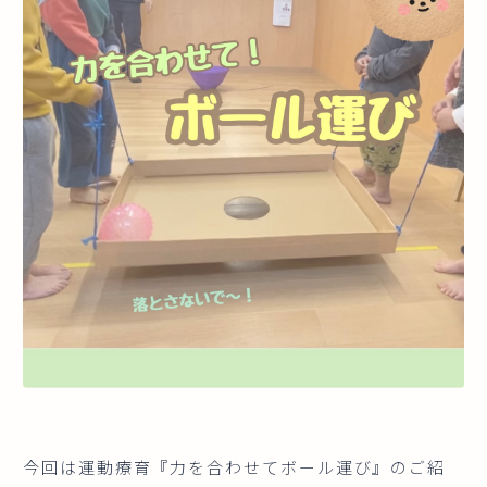
今回は運動療育『力を合わせてボール運び』のご紹