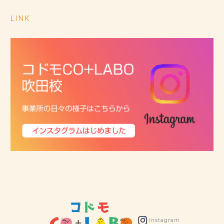
LINK
Instagram