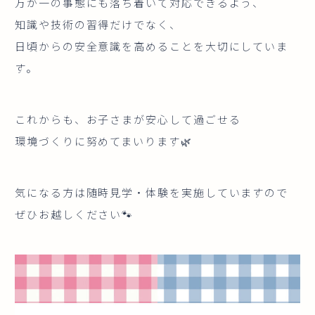
万が一の事態にも落ち着いて対応できるよう、
知識や技術の習得だけでなく、
日頃からの安全意識を高めることを大切にしていま
す。
これからも、お子さまが安心して過ごせる
環境づくりに努めてまいります🌿
気になる方は随時見学・体験を実施していますので
ぜひお越しください🐾