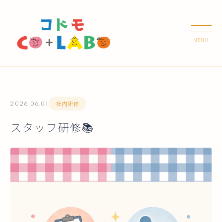
社内研修
2026.06.01
スタッフ研修📚