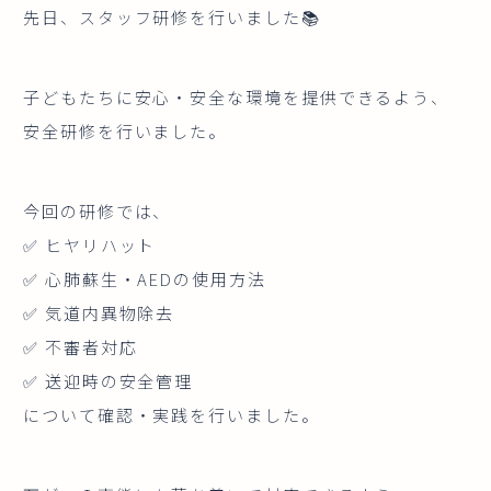
先日、スタッフ研修を行いました📚
子どもたちに安心・安全な環境を提供できるよう、
安全研修を行いました。
今回の研修では、
✅ ヒヤリハット
✅ 心肺蘇生・AEDの使用方法
✅ 気道内異物除去
✅ 不審者対応
✅ 送迎時の安全管理
について確認・実践を行いました。