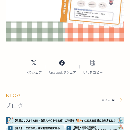
Xでシェア
Facebookでシェア
URLをコピー
BLOG
View All
ブログ