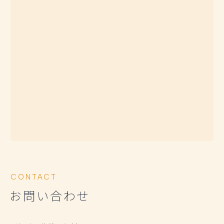
CONTACT
お問い合わせ