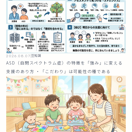
2026.08.07
豆知識
ASD（自閉スペクトラム症）の特徴を「強み」に変える
支援のあり方 ・「こだわり」は可能性の種である